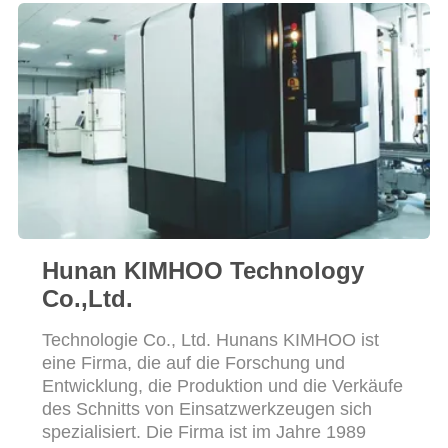
SITEMAP
DATENSCHUTZRICHTLINIE
Hunan KIMHOO Technology
Co.,Ltd.
Technologie Co., Ltd. Hunans KIMHOO ist
eine Firma, die auf die Forschung und
Entwicklung, die Produktion und die Verkäufe
des Schnitts von Einsatzwerkzeugen sich
spezialisiert. Die Firma ist im Jahre 1989